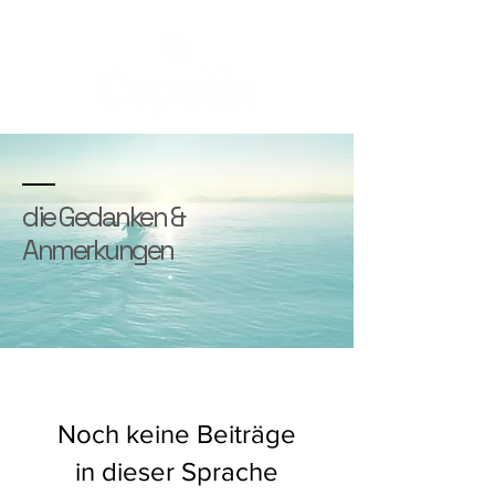
die Gedanken &
Anmerkungen
Noch keine Beiträge
in dieser Sprache