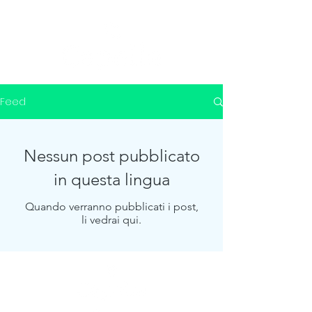
Feed
Nessun post pubblicato
in questa lingua
Quando verranno pubblicati i post,
li vedrai qui.