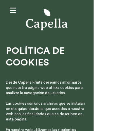
POLÍTICA DE
COOKIES
Desde Capella Fruits deseamos informarte
que nuestra página web utiliza cookies para
analizar la navegación de usuarios.
Las cookies son unos archivos que se instalan
en el equipo desde el que accedes a nuestra
web con las finalidades que se describen en
esta página.
En nuestra web utilizamos las siguientes