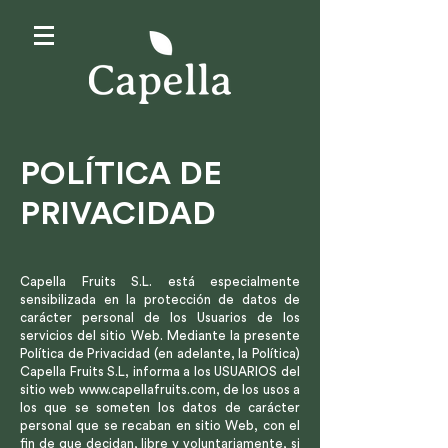
POLÍTICA DE
PRIVACIDAD
Capella Fruits S.L. está especialmente
sensibilizada en la protección de datos de
carácter personal de los Usuarios de los
servicios del sitio Web. Mediante la presente
Política de Privacidad (en adelante, la Política)
Capella Fruits S.L, informa a los USUARIOS del
sitio web
www.capellafruits.com
, de los usos a
los que se someten los datos de carácter
personal que se recaban en sitio Web, con el
fin de que decidan, libre y voluntariamente, si